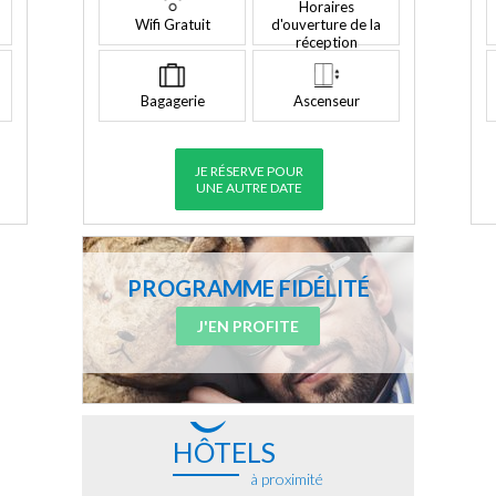
Horaires
Wifi Gratuit
d'ouverture de la
réception
Bagagerie
Ascenseur
JE RÉSERVE POUR
UNE AUTRE DATE
PROGRAMME FIDÉLITÉ
J'EN PROFITE
HÔTELS
à proximité