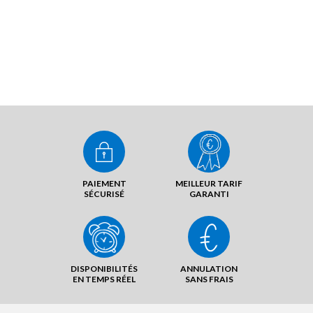
PAIEMENT
MEILLEUR TARIF
SÉCURISÉ
GARANTI
DISPONIBILITÉS
ANNULATION
EN TEMPS RÉEL
SANS FRAIS